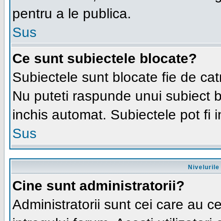
pentru a le publica.
Sus
Ce sunt subiectele blocate?
Subiectele sunt blocate fie de cat
Nu puteti raspunde unui subiect bl
inchis automat. Subiectele pot fi 
Sus
Nivelurile 
Cine sunt administratorii?
Administratorii sunt cei care au c