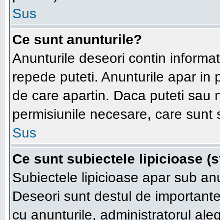
Sus
Ce sunt anunturile?
Anunturile deseori contin informatii
repede puteti. Anunturile apar in 
de care apartin. Daca puteti sau
permisiunile necesare, care sunt s
Sus
Ce sunt subiectele lipicioase (s
Subiectele lipicioase apar sub an
Deseori sunt destul de importante s
cu anunturile, administratorul al