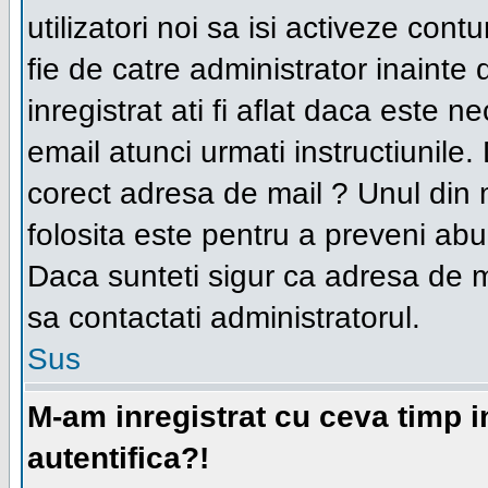
utilizatori noi sa isi activeze con
fie de catre administrator inainte 
inregistrat ati fi aflat daca este 
email atunci urmati instructiunile.
corect adresa de mail ? Unul din 
folosita este pentru a preveni abuz
Daca sunteti sigur ca adresa de ma
sa contactati administratorul.
Sus
M-am inregistrat cu ceva timp 
autentifica?!