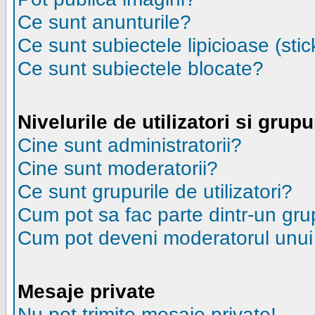
Ce sunt anunturile?
Ce sunt subiectele lipicioase (stic
Ce sunt subiectele blocate?
Nivelurile de utilizatori si grupu
Cine sunt administratorii?
Cine sunt moderatorii?
Ce sunt grupurile de utilizatori?
Cum pot sa fac parte dintr-un grup
Cum pot deveni moderatorul unui g
Mesaje private
Nu pot trimite mesaje private!