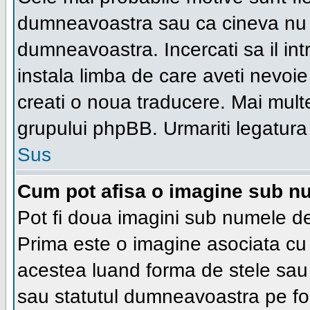
dumneavoastra sau ca cineva nu a
dumneavoastra. Incercati sa il in
instala limba de care aveti nevoie 
creati o noua traducere. Mai multe 
grupului phpBB. Urmariti legatura 
Sus
Cum pot afisa o imagine sub nu
Pot fi doua imagini sub numele de 
Prima este o imagine asociata cu
acestea luand forma de stele sau 
sau statutul dumneavoastra pe fo