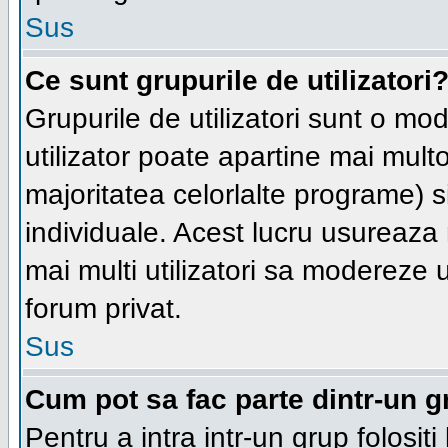
Sus
Ce sunt grupurile de utilizatori
Grupurile de utilizatori sunt o moda
utilizator poate apartine mai multo
majoritatea celorlalte programe) s
individuale. Acest lucru usureaza
mai multi utilizatori sa modereze 
forum privat.
Sus
Cum pot sa fac parte dintr-un gr
Pentru a intra intr-un grup folosit