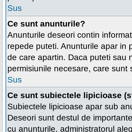
Sus
Ce sunt anunturile?
Anunturile deseori contin informatii
repede puteti. Anunturile apar in 
de care apartin. Daca puteti sau
permisiunile necesare, care sunt s
Sus
Ce sunt subiectele lipicioase (s
Subiectele lipicioase apar sub an
Deseori sunt destul de importante s
cu anunturile, administratorul al