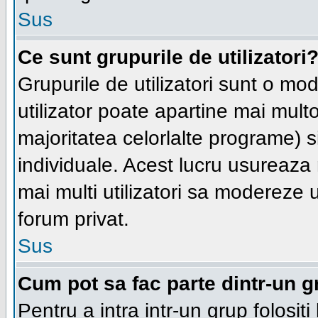
Sus
Ce sunt grupurile de utilizatori
Grupurile de utilizatori sunt o moda
utilizator poate apartine mai multo
majoritatea celorlalte programe) s
individuale. Acest lucru usureaza
mai multi utilizatori sa modereze 
forum privat.
Sus
Cum pot sa fac parte dintr-un gr
Pentru a intra intr-un grup folosit