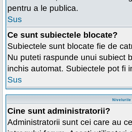
pentru a le publica.
Sus
Ce sunt subiectele blocate?
Subiectele sunt blocate fie de cat
Nu puteti raspunde unui subiect bl
inchis automat. Subiectele pot fi 
Sus
Nivelurile 
Cine sunt administratorii?
Administratorii sunt cei care au c