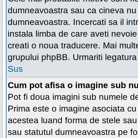
dumneavoastra sau ca cineva nu a
dumneavoastra. Incercati sa il in
instala limba de care aveti nevoie 
creati o noua traducere. Mai multe 
grupului phpBB. Urmariti legatura 
Sus
Cum pot afisa o imagine sub nu
Pot fi doua imagini sub numele de 
Prima este o imagine asociata cu
acestea luand forma de stele sau 
sau statutul dumneavoastra pe fo