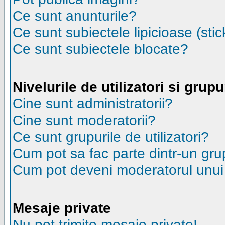
Ce sunt anunturile?
Ce sunt subiectele lipicioase (stic
Ce sunt subiectele blocate?
Nivelurile de utilizatori si grupu
Cine sunt administratorii?
Cine sunt moderatorii?
Ce sunt grupurile de utilizatori?
Cum pot sa fac parte dintr-un grup
Cum pot deveni moderatorul unui g
Mesaje private
Nu pot trimite mesaje private!