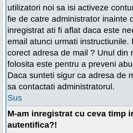
utilizatori noi sa isi activeze con
fie de catre administrator inainte 
inregistrat ati fi aflat daca este 
email atunci urmati instructiunile.
corect adresa de mail ? Unul din 
folosita este pentru a preveni abuz
Daca sunteti sigur ca adresa de ma
sa contactati administratorul.
Sus
M-am inregistrat cu ceva timp 
autentifica?!