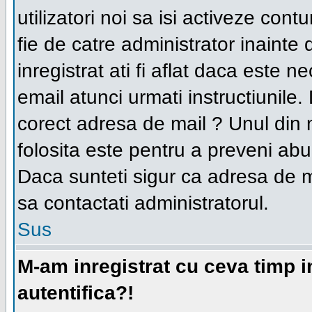
utilizatori noi sa isi activeze con
fie de catre administrator inainte 
inregistrat ati fi aflat daca este 
email atunci urmati instructiunile.
corect adresa de mail ? Unul din 
folosita este pentru a preveni abuz
Daca sunteti sigur ca adresa de ma
sa contactati administratorul.
Sus
M-am inregistrat cu ceva timp 
autentifica?!