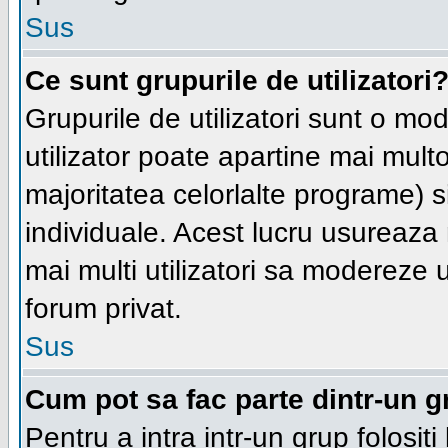
Sus
Ce sunt grupurile de utilizatori
Grupurile de utilizatori sunt o moda
utilizator poate apartine mai multo
majoritatea celorlalte programe) s
individuale. Acest lucru usureaza
mai multi utilizatori sa modereze 
forum privat.
Sus
Cum pot sa fac parte dintr-un gr
Pentru a intra intr-un grup folosit