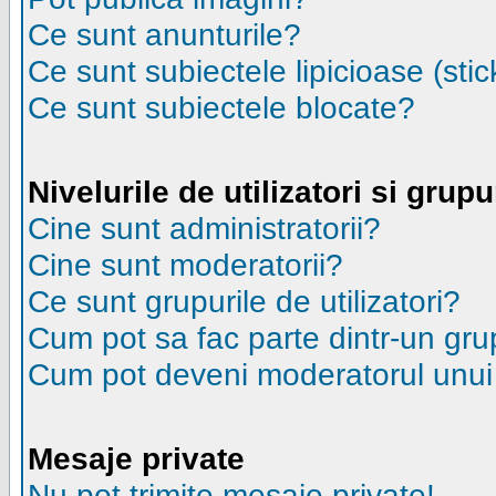
Ce sunt anunturile?
Ce sunt subiectele lipicioase (stic
Ce sunt subiectele blocate?
Nivelurile de utilizatori si grupu
Cine sunt administratorii?
Cine sunt moderatorii?
Ce sunt grupurile de utilizatori?
Cum pot sa fac parte dintr-un grup
Cum pot deveni moderatorul unui g
Mesaje private
Nu pot trimite mesaje private!