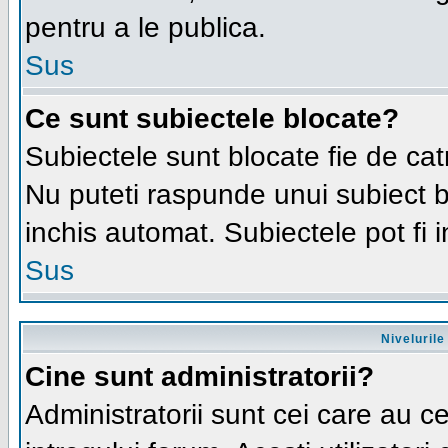
pentru a le publica.
Sus
Ce sunt subiectele blocate?
Subiectele sunt blocate fie de cat
Nu puteti raspunde unui subiect bl
inchis automat. Subiectele pot fi 
Sus
Nivelurile 
Cine sunt administratorii?
Administratorii sunt cei care au c