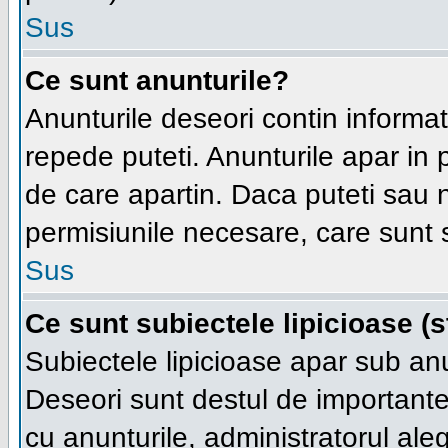
Sus
Ce sunt anunturile?
Anunturile deseori contin informatii
repede puteti. Anunturile apar in 
de care apartin. Daca puteti sau
permisiunile necesare, care sunt s
Sus
Ce sunt subiectele lipicioase (s
Subiectele lipicioase apar sub an
Deseori sunt destul de importante s
cu anunturile, administratorul al