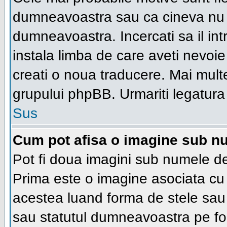
dumneavoastra sau ca cineva nu a
dumneavoastra. Incercati sa il in
instala limba de care aveti nevoie 
creati o noua traducere. Mai multe 
grupului phpBB. Urmariti legatura 
Sus
Cum pot afisa o imagine sub nu
Pot fi doua imagini sub numele de 
Prima este o imagine asociata cu
acestea luand forma de stele sau 
sau statutul dumneavoastra pe fo